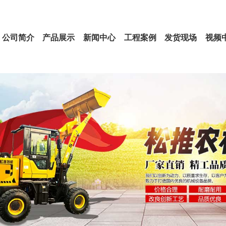
公司简介
产品展示
新闻中心
工程案例
发货现场
视频