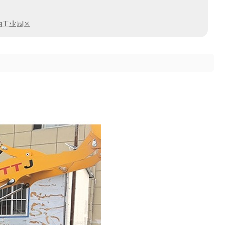
泊工业园区