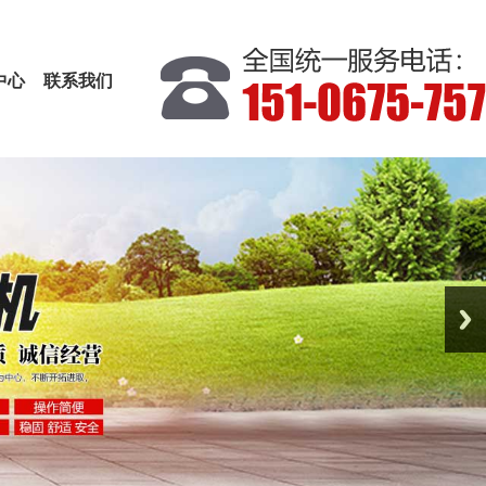
中心
联系我们