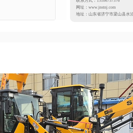
联系方式：15106757576
网址：www.jnstnj.com
地址：山东省济宁市梁山县水